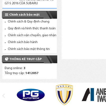
GT-S 2016 CỦA SUBARU
Chính sách bảo mật
Chính sách & Quy định chung
Quy định và hình thức thanh toán
Chính sách vận chuyển, giao nhận
Chính sách bảo hành
Chính sách bảo mật thông tin
THỐNG KÊ TRUY CẬP
Đang online:
3
Tổng truy cập:
1412057