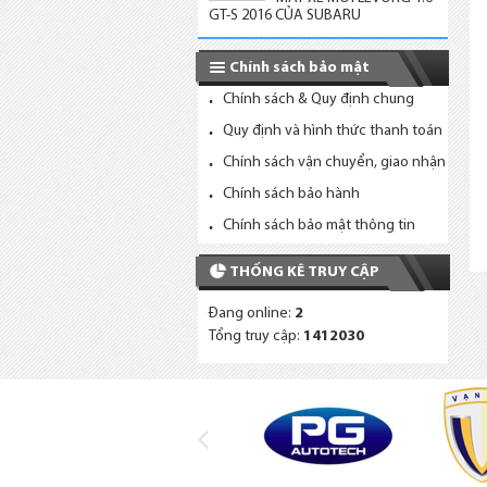
GT-S 2016 CỦA SUBARU
Chính sách bảo mật
Chính sách & Quy định chung
Quy định và hình thức thanh toán
Chính sách vận chuyển, giao nhận
Chính sách bảo hành
Chính sách bảo mật thông tin
THỐNG KÊ TRUY CẬP
Đang online:
2
Tổng truy cập:
1412030